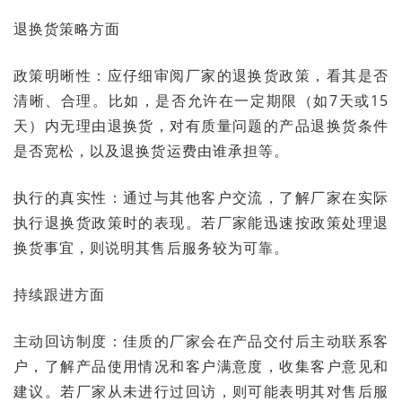
退换货策略方面
政策明晰性：应仔细审阅厂家的退换货政策，看其是否
清晰、合理。比如，是否允许在一定期限（如7天或15
天）内无理由退换货，对有质量问题的产品退换货条件
是否宽松，以及退换货运费由谁承担等。
执行的真实性：通过与其他客户交流，了解厂家在实际
执行退换货政策时的表现。若厂家能迅速按政策处理退
换货事宜，则说明其售后服务较为可靠。
持续跟进方面
主动回访制度：佳质的厂家会在产品交付后主动联系客
户，了解产品使用情况和客户满意度，收集客户意见和
建议。若厂家从未进行过回访，则可能表明其对售后服