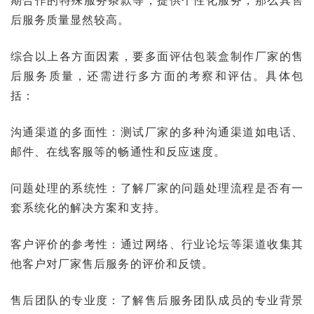
期合作的特殊服务条款等，提供个性化服务，那么其售
后服务质量显然较高。
综合以上各方面因素，要多面评估包装盒制作厂家的售
后服务质量，还需进行多方面的考察和评估。具体包
括：
沟通渠道的多面性：测试厂家的多种沟通渠道如电话、
邮件、在线客服等的畅通性和反应速度。
问题处理的系统性：了解厂家的问题处理流程是否有一
套系统化的解决方案和支持。
客户评价的参考性：通过网络、行业论坛等渠道收集其
他客户对厂家售后服务的评价和反馈。
售后团队的专业度：了解售后服务团队成员的专业背景