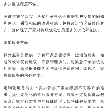
务的重视程度不够。
改进措施的落实：考察厂家是否会根据客户反馈的问题
和建议，采取相应的改进措施，并将改进情况反馈给客
户。这体现了厂家对持续优化售后服务的决心和能力。
附加服务方面
额外服务的提供：了解厂家是否提供一些增值服务，如
包装设计优化建议、库存管理协助、对紧急订单的优先
处理等。这些服务能为客户提供更多便利，体现了厂家
售后服务的用心程度。
定制化服务能力：实力强的厂家会根据不同客户的需
求，提供定制化的售后服务方案。若
郑州定制保健品包
装盒
厂家能针对客户的特殊情况，如特殊包装要求、长