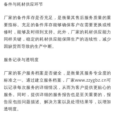
备件与耗材供应环节
厂家的备件库存是否充足，是衡量其售后服务质量的重
要指标。充足的备件库存能够确保客户在需要更换或维
修时，能够及时得到支持。此外，厂家的耗材供应能力
同样关键，稳定的耗材供应能保障生产的连续性，减少
因缺货而导致的生产中断。
服务记录与透明度
厂家的客户服务档案是否健全，是衡量其服务专业度的
标准之一。通过建立服务档案，厂家
www.zzygbz.cn
可
以记录每次服务的详细情况，从而为客户提供更贴心的
服务。同时，提供详细的服务报告也是至关重要的，报
告应包括问题描述、解决方案以及处理结果等，以增加
透明度。