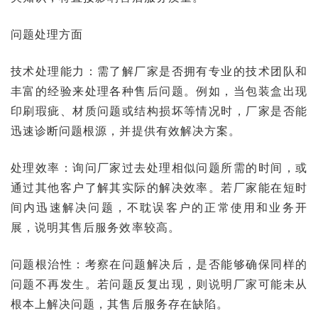
问题处理方面
技术处理能力：需了解厂家是否拥有专业的技术团队和
丰富的经验来处理各种售后问题。例如，当包装盒出现
印刷瑕疵、材质问题或结构损坏等情况时，厂家是否能
迅速诊断问题根源，并提供有效解决方案。
处理效率：询问厂家过去处理相似问题所需的时间，或
通过其他客户了解其实际的解决效率。若厂家能在短时
间内迅速解决问题，不耽误客户的正常使用和业务开
展，说明其售后服务效率较高。
问题根治性：考察在问题解决后，是否能够确保同样的
问题不再发生。若问题反复出现，则说明厂家可能未从
根本上解决问题，其售后服务存在缺陷。