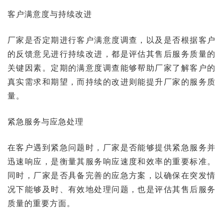
客户满意度与持续改进
厂家是否定期进行客户满意度调查，以及是否根据客户
的反馈意见进行持续改进，都是评估其售后服务质量的
关键因素。定期的满意度调查能够帮助厂家了解客户的
真实需求和期望，而持续的改进则能提升厂家的服务质
量。
紧急服务与应急处理
在客户遇到紧急问题时，厂家是否能够提供紧急服务并
迅速响应，是衡量其服务响应速度和效率的重要标准。
同时，厂家是否具备完善的应急方案，以确保在突发情
况下能够及时、有效地处理问题，也是评估其售后服务
质量的重要方面。