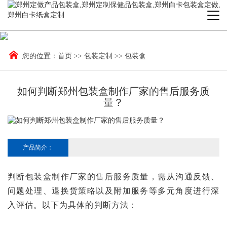
您的位置：
首页
>>
包装定制
>>
包装盒
如何判断郑州包装盒制作厂家的售后服务质
量？
产品简介：
判断包装盒制作厂家的售后服务质量，需从沟通反馈、
问题处理、退换货策略以及附加服务等多元角度进行深
入评估。以下为具体的判断方法：