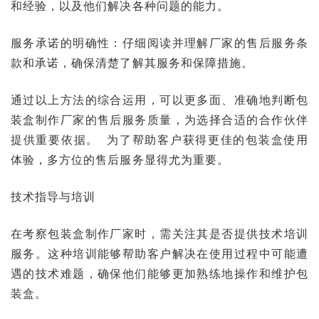
和经验，以及他们解决各种问题的能力。
服务承诺的明确性：仔细阅读并理解厂家的售后服务条
款和承诺，确保清楚了解其服务和保障措施。
通过以上方法的综合运用，可以更多面、准确地判断包
装盒制作厂家的售后服务质量，为选择合适的合作伙伴
提供重要依据。 为了帮助客户获得更佳的包装盒使用
体验，多方位的售后服务显得尤为重要。
技术指导与培训
在考察包装盒制作厂家时，需关注其是否提供技术培训
服务。这种培训能够帮助客户解决在使用过程中可能遭
遇的技术难题，确保他们能够更加熟练地操作和维护包
装盒。