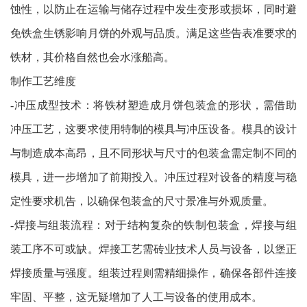
蚀性，以防止在运输与储存过程中发生变形或损坏，同时避
免铁盒生锈影响月饼的外观与品质。满足这些告表准要求的
铁材，其价格自然也会水涨船高。
制作工艺维度
-冲压成型技术：将铁材塑造成月饼包装盒的形状，需借助
冲压工艺，这要求使用特制的模具与冲压设备。模具的设计
与制造成本高昂，且不同形状与尺寸的包装盒需定制不同的
模具，进一步增加了前期投入。冲压过程对设备的精度与稳
定性要求机告，以确保包装盒的尺寸景准与外观质量。
-焊接与组装流程：对于结构复杂的铁制包装盒，焊接与组
装工序不可或缺。焊接工艺需砖业技术人员与设备，以堡正
焊接质量与强度。组装过程则需精细操作，确保各部件连接
牢固、平整，这无疑增加了人工与设备的使用成本。