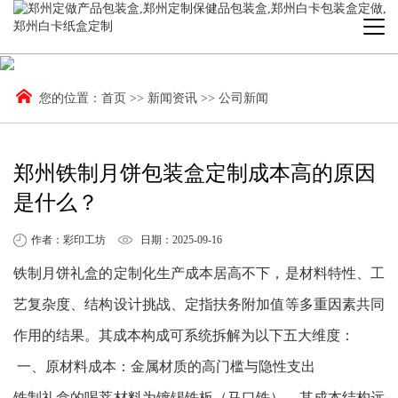
您的位置：
首页
>>
新闻资讯
>>
公司新闻
郑州铁制月饼包装盒定制成本高的原因
是什么？
作者：彩印工坊
日期：2025-09-16
铁制月饼礼盒的定制化生产成本居高不下，是材料特性、工
艺复杂度、结构设计挑战、定指扶务附加值等多重因素共同
作用的结果。其成本构成可系统拆解为以下五大维度：
一、原材料成本：金属材质的高门槛与隐性支出
铁制礼盒的喝莘材料为镀锡铁板（马口铁），其成本结构远