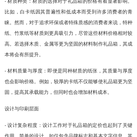
- 材质种类：材质的选择对于礼品箱的价格有着显著影响。
比如，白卡纸因其普遍性和低成本而受到许多消费者的青
睐。然而，对于追求环保或者特殊质感的消费者来说，特种
纸、竹浆纸等材质则更具吸引力，尽管这些材料价格相对较
高。若选择木质、金属等更为坚固的材料制作礼品箱，其成
本将会有所提升。
- 材料质量与厚度：即便是同种材质的纸张，其质量与厚度
也会影响价格。例如，较厚的卡纸不仅能够使礼品箱更为坚
固，提高其承载能力，但同时也会增加材料成本。
设计与印刷层面
- 设计复杂程度：设计工作对于礼品箱的定价也起到了关键
作用。简单的设计，如仅包含品牌标志和基本文字信息，其