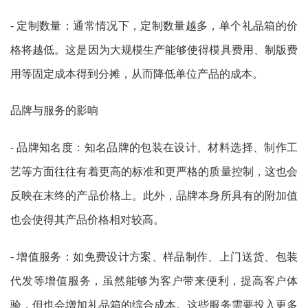
- 定制数量：通常情况下，定制数量越多，单个礼品箱的价
格将越低。这是因为大规模生产能够使得模具费用、制版费
用等固定成本得到分摊，从而降低单位产品的成本。
品牌与服务的影响
- 品牌知名度：知名品牌的包装在设计、材料选择、制作工
艺等方面往往有着更高的标准和更严格的质量控制，这也会
反映在末终的产品价格上。此外，品牌本身所具有的附加值
也会使得其产品价格相对较高。
- 增值服务：如免费设计方案、样品制作、上门送货、包装
代发等增值服务，虽然能够为客户带来便利，提高客户体
验，但也会增加礼品箱的综合成本。这些服务需要投入更多