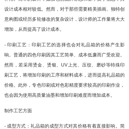
设计成本相对较低。然而，对于那些需要精美插画、独特创
意构图或经历多轮修改的复杂设计，设计师的工作量将大大
增加，从而提高了设计成本。
- 印刷工艺：印刷工艺的选择也会对礼品箱的价格产生影
响。普通的四色印刷因其工艺简单、成本低廉而广受欢迎。
然而，若采用烫金、烫银、UV上光、压纹、磨砂等特殊印
刷工艺，将增加印刷的工序和材料成本，进而提高礼品箱的
价格。此外，专色印刷或对色彩精度要求较高的印刷作业，
也会因为使用高质量油墨和增加印刷难度而增加成本。
制作工艺方面
- 成型方式：礼品箱的成型方式对其价格有着直接影响。简