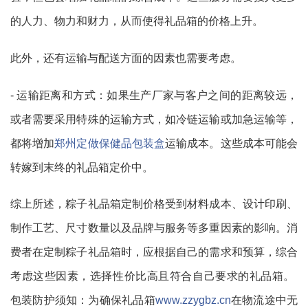
的人力、物力和财力，从而使得礼品箱的价格上升。
此外，还有运输与配送方面的因素也需要考虑。
- 运输距离和方式：如果生产厂家与客户之间的距离较远，
或者需要采用特殊的运输方式，如冷链运输或加急运输等，
都将增加
郑州定做保健品包装盒
运输成本。这些成本可能会
转嫁到末终的礼品箱定价中。
综上所述，粽子礼品箱定制价格受到材料成本、设计印刷、
制作工艺、尺寸数量以及品牌与服务等多重因素的影响。消
费者在定制粽子礼品箱时，应根据自己的需求和预算，综合
考虑这些因素，选择性价比高且符合自己要求的礼品箱。
包装防护须知：为确保礼品箱
www.zzygbz.cn
在物流途中无