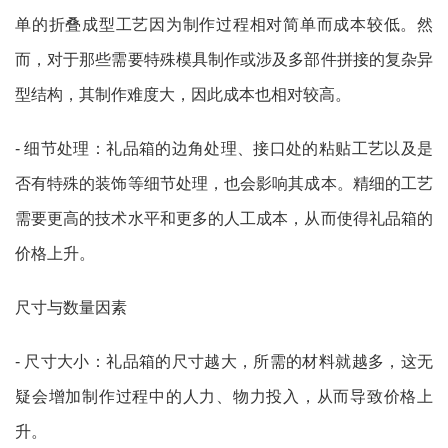
单的折叠成型工艺因为制作过程相对简单而成本较低。然
而，对于那些需要特殊模具制作或涉及多部件拼接的复杂异
型结构，其制作难度大，因此成本也相对较高。
- 细节处理：礼品箱的边角处理、接口处的粘贴工艺以及是
否有特殊的装饰等细节处理，也会影响其成本。精细的工艺
需要更高的技术水平和更多的人工成本，从而使得礼品箱的
价格上升。
尺寸与数量因素
- 尺寸大小：礼品箱的尺寸越大，所需的材料就越多，这无
疑会增加制作过程中的人力、物力投入，从而导致价格上
升。