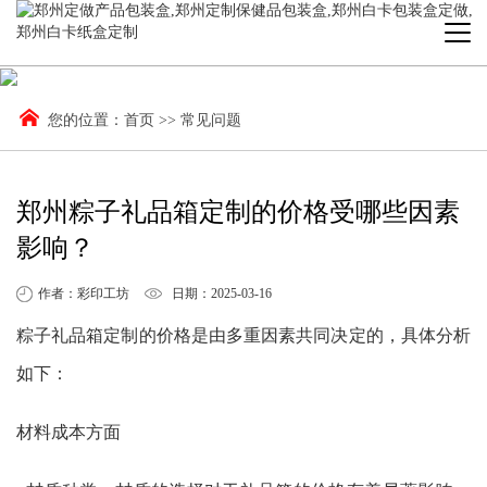
您的位置：
首页
>>
常见问题
郑州粽子礼品箱定制的价格受哪些因素
影响？
作者：彩印工坊
日期：2025-03-16
粽子礼品箱定制的价格是由多重因素共同决定的，具体分析
如下：
材料成本方面